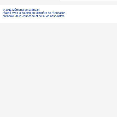
© 2011 Mémorial de la Shoah
réalisé avec le soutien du Ministère de l'Éducation
nationale, de la Jeunesse et de la Vie associative