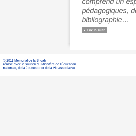
comprend un esp
pédagogiques, des
bibliographie…
Lire la suite
© 2011 Mémorial de la Shoah
réalisé avec le soutien du Ministère de l'Éducation
nationale, de la Jeunesse et de la Vie associative