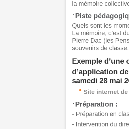
la mémoire collectiv
Piste pédagogiq
Quels sont les momen
La mémoire, c’est du 
Pierre Dac (les Pens
souvenirs de classe.
Exemple d’une c
d’application de
samedi 28 mai 2
Site internet de
Préparation :
- Préparation en cla
- Intervention du dir