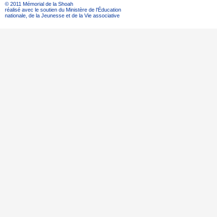
© 2011 Mémorial de la Shoah
réalisé avec le soutien du Ministère de l'Éducation
nationale, de la Jeunesse et de la Vie associative