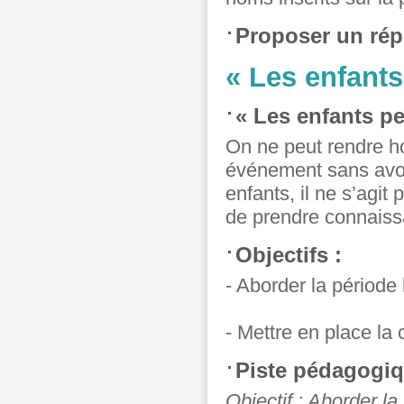
Proposer un rép
« Les enfants
« Les enfants pe
On ne peut rendre 
événement sans avoi
enfants, il ne s’agi
de prendre connaissa
Objectifs :
- Aborder la période 
- Mettre en place la
Piste pédagogiq
Objectif : Aborder la