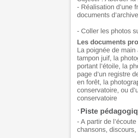
- Réalisation d’une 
documents d’archive
- Coller les photos su
Les documents pro
La poignée de main à
tampon juif, la phot
portant l’étoile, la 
page d’un registre de
en forêt, la photogra
conservatoire, ou d’
conservatoire
Piste pédagogiqu
- A partir de l’écout
chansons, discours