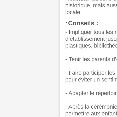
historique, mais auss
locale.
Conseils :
- Impliquer tous les
d’établissement jusq
plastiques, biblioth
- Tenir les parents d
- Faire participer l
pour éviter un sentim
- Adapter le répertoi
- Après la cérémonie
permettre aux enfants