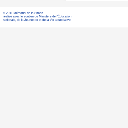
© 2011 Mémorial de la Shoah
réalisé avec le soutien du Ministère de l'Éducation
nationale, de la Jeunesse et de la Vie associative